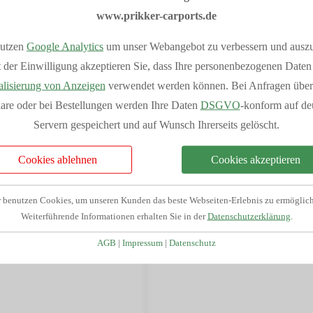
www.prikker-carports.de
Passgenauigkeit da alle Te
sen
Großes Lager dadurch kurze
nutzen
Google Analytics
um unser Webangebot zu verbessern und ausz
Finanzierung/Ratenkauf mö
 der Einwilligung akzeptieren Sie, dass Ihre personenbezogenen Daten
Statiken und Skizzen bei B
alisierung von Anzeigen
verwendet werden können. Bei Anfragen über
Große Auswahl an Zubehöra
are oder bei Bestellungen werden Ihre Daten
DSGVO
-konform auf de
Servern gespeichert und auf Wunsch Ihrerseits gelöscht.
Cookies ablehnen
Cookies akzeptieren
 benutzen Cookies, um unseren Kunden das beste Webseiten-Erlebnis zu ermöglic
Weiterführende Informationen erhalten Sie in der
Datenschutzerklärung
.
AGB
|
Impressum
|
Datenschutz