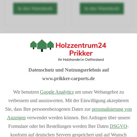
In den Warenkorb
In den Warenkorb
Datenschutz und Nutzungserlebnis auf
www.prikker-carports.de
Wir benutzen
Google Analytics
um unser Webangebot zu
PRIKKER CARPORT
PRIKKER CARPORT
verbessern und auszuwerten. Mit der Einwilligung akzeptieren
SATTELDACH KDI 800 X
SATTELDACH KVH 800 X
Sie, dass Ihre personenbezogenen Daten zur
personalisierung von
900CM
900CM
4.069,00 €
3.662,10 €
4.089,00 €
3.680,10 €
Anzeigen
verwendet werden können. Bei Anfragen über unsere
Formulare oder bei Bestellungen werden Ihre Daten
DSGVO
-
In den Warenkorb
In den Warenkorb
konform auf deutschen Servern gespeichert und auf Wunsch